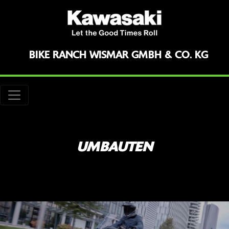
BIKE RANCH WISMAR GMBH & CO. KG
UMBAUTEN