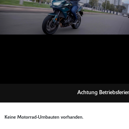
Achtung Betriebsferien
Keine Motorrad-Umbauten vorhanden.