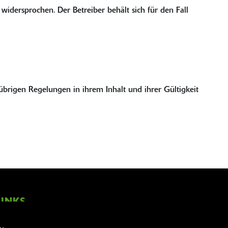
idersprochen. Der Betreiber behält sich für den Fall
brigen Regelungen in ihrem Inhalt und ihrer Gültigkeit
LINKS