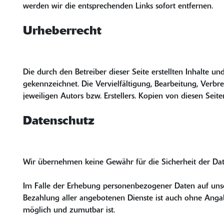
werden wir die entsprechenden Links sofort entfernen.
Urheberrecht
Die durch den Betreiber dieser Seite erstellten Inhalte u
gekennzeichnet. Die Vervielfältigung, Bearbeitung, Verb
jeweiligen Autors bzw. Erstellers. Kopien von diesen Seit
Datenschutz
Wir übernehmen keine Gewähr für die Sicherheit der Dat
Im Falle der Erhebung personenbezogener Daten auf unsere
Bezahlung aller angebotenen Dienste ist auch ohne Angab
möglich und zumutbar ist.