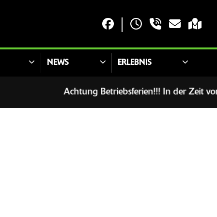
NEWS
ERLEBNIS
Achtung Betriebsferien!!! In der Zeit vom