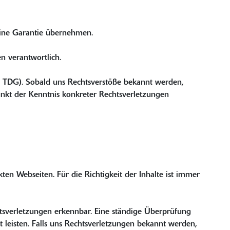
keine Garantie übernehmen.
n verantwortlich.
0 TDG). Sobald uns Rechtsverstöße bekannt werden,
nkt der Kenntnis konkreter Rechtsverletzungen
kten Webseiten. Für die Richtigkeit der Inhalte ist immer
tsverletzungen erkennbar. Eine ständige Überprüfung
t leisten. Falls uns Rechtsverletzungen bekannt werden,