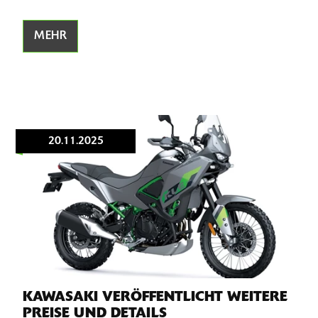
MEHR
20.11.2025
KAWASAKI VERÖFFENTLICHT WEITERE
PREISE UND DETAILS