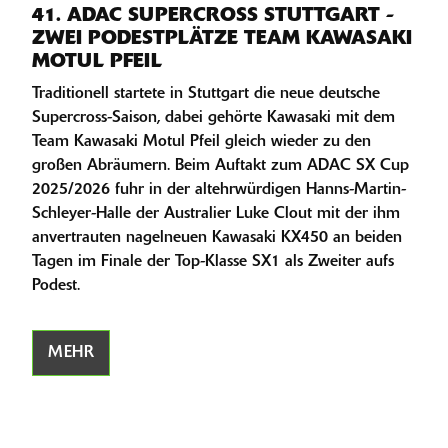
41. ADAC SUPERCROSS STUTTGART -
ZWEI PODESTPLÄTZE TEAM KAWASAKI
MOTUL PFEIL
Traditionell startete in Stuttgart die neue deutsche
Supercross-Saison, dabei gehörte Kawasaki mit dem
Team Kawasaki Motul Pfeil gleich wieder zu den
großen Abräumern. Beim Auftakt zum ADAC SX Cup
2025/2026 fuhr in der altehrwürdigen Hanns-Martin-
Schleyer-Halle der Australier Luke Clout mit der ihm
anvertrauten nagelneuen Kawasaki KX450 an beiden
Tagen im Finale der Top-Klasse SX1 als Zweiter aufs
Podest.
MEHR