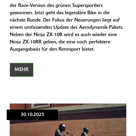
der Race-Version des grünen Supersportlers
gewonnen. Jetzt geht das legendäre Bike in die
nächste Runde. Der Fokus der Neuerungen liegt auf
einem umfassenden Update des Aerodynamik-Pakets.
Neben der Ninja ZX-10R wird es auch wieder eine
Ninja ZX-10RR geben, die eine noch perfektere
Ausgangsbasis für den Rennsport bietet.
MEHR
30.10.2025