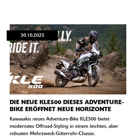
30.10.2025
DIE NEUE KLE500 DIESES ADVENTURE-
BIKE ERÖFFNET NEUE HORIZONTE
Kawasakis neues Adventure-Bike KLE500 bietet
modernstes Offroad-Styling in einem leichten, aber
robusten Mehrzweck-Gitterrohr-Chassis.