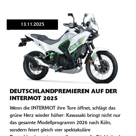
13.11.2025
DEUTSCHLANDPREMIEREN AUF DER
INTERMOT 2025
Wenn die INTERMOT ihre Tore öffnet, schlägt das
grüne Herz wieder höher: Kawasaki bringt nicht nur
das gesamte Modellprogramm 2026 nach Köln,
sondern feiert gleich vier spektakuläre