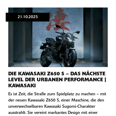
21.10.2025
DIE KAWASAKI Z650 S – DAS NÄCHSTE
LEVEL DER URBANEN PERFORMANCE |
KAWASAKI
Es ist Zeit, die Straße zum Spielplatz zu machen – mit
der neuen Kawasaki Z650 S, einer Maschine, die den
unverwechselbaren Kawasaki Sugomi-Charakter
ausstrahlt. Sie vereint markantes Design mit einer