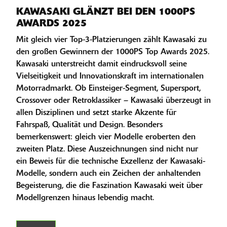
KAWASAKI GLÄNZT BEI DEN 1000PS
AWARDS 2025
Mit gleich vier Top-3-Platzierungen zählt Kawasaki zu
den großen Gewinnern der 1000PS Top Awards 2025.
Kawasaki unterstreicht damit eindrucksvoll seine
Vielseitigkeit und Innovationskraft im internationalen
Motorradmarkt. Ob Einsteiger-Segment, Supersport,
Crossover oder Retroklassiker – Kawasaki überzeugt in
allen Disziplinen und setzt starke Akzente für
Fahrspaß, Qualität und Design. Besonders
bemerkenswert: gleich vier Modelle eroberten den
zweiten Platz. Diese Auszeichnungen sind nicht nur
ein Beweis für die technische Exzellenz der Kawasaki-
Modelle, sondern auch ein Zeichen der anhaltenden
Begeisterung, die die Faszination Kawasaki weit über
Modellgrenzen hinaus lebendig macht.