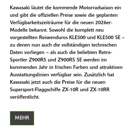
Kawasaki läutet die kommende Motorradsaison ein
und gibt die offiziellen Preise sowie die geplanten
Verfügbarkeitszeiträume für die neuen 2026er-
Modelle bekannt. Sowohl die komplett neu
vorgestellten Reiseenduros KLE500 und KLE500 SE –
zu denen nun auch die vollständigen technischen
Daten vorliegen – als auch die beliebten Retro-
Sportler Z900RS und Z900RS SE werden im
kommenden Jahr in frischen Farben und attraktiven
Ausstattungslinien verfügbar sein. Zusätzlich hat
Kawasaki jetzt auch die Preise für die neuen
Supersport-Flaggschiffe ZX-10R und ZX-10RR
veröffentlicht.
MEHR