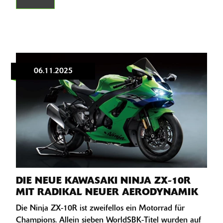
06.11.2025
DIE NEUE KAWASAKI NINJA ZX-10R
MIT RADIKAL NEUER AERODYNAMIK
Die Ninja ZX-10R ist zweifellos ein Motorrad für
Champions. Allein sieben WorldSBK-Titel wurden auf