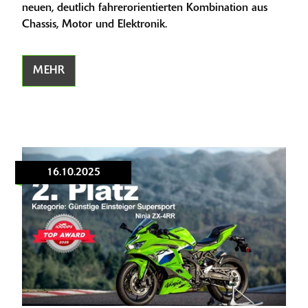
neuen, deutlich fahrerorientierten Kombination aus
Chassis, Motor und Elektronik.
MEHR
16.10.2025