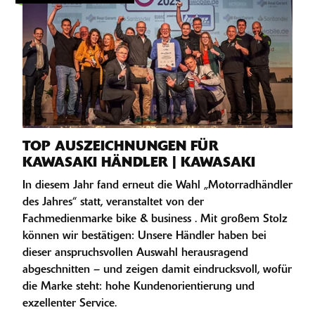
TOP AUSZEICHNUNGEN FÜR
KAWASAKI HÄNDLER | KAWASAKI
In diesem Jahr fand erneut die Wahl „Motorradhändler
des Jahres“ statt, veranstaltet von der
Fachmedienmarke bike & business . Mit großem Stolz
können wir bestätigen: Unsere Händler haben bei
dieser anspruchsvollen Auswahl herausragend
abgeschnitten – und zeigen damit eindrucksvoll, wofür
die Marke steht: hohe Kundenorientierung und
exzellenter Service.