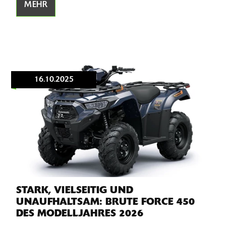
MEHR
16.10.2025
STARK, VIELSEITIG UND
UNAUFHALTSAM: BRUTE FORCE 450
DES MODELLJAHRES 2026