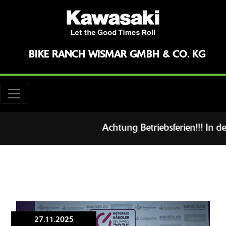
BIKE RANCH WISMAR GMBH & CO. KG
Achtung Betriebsferien!!! In der Ze
27.11.2025