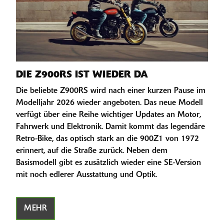
DIE Z900RS IST WIEDER DA
Die beliebte Z900RS wird nach einer kurzen Pause im
Modelljahr 2026 wieder angeboten. Das neue Modell
verfügt über eine Reihe wichtiger Updates an Motor,
Fahrwerk und Elektronik. Damit kommt das legendäre
Retro-Bike, das optisch stark an die 900Z1 von 1972
erinnert, auf die Straße zurück. Neben dem
Basismodell gibt es zusätzlich wieder eine SE-Version
mit noch edlerer Ausstattung und Optik.
MEHR