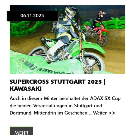
06.11.2025
SUPERCROSS STUTTGART 2025 |
KAWASAKI
Auch in diesem Winter beinhaltet der ADAX SX Cup
die beiden Veranstaltungen in Stuttgart und
Dortmund. Mittendrin im Geschehen ... Weiter >>
MEHR