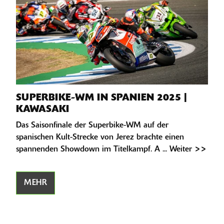
SUPERBIKE-WM IN SPANIEN 2025 |
KAWASAKI
Das Saisonfinale der Superbike-WM auf der
spanischen Kult-Strecke von Jerez brachte einen
spannenden Showdown im Titelkampf. A ... Weiter >>
MEHR