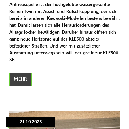
Antriebsquelle ist der hochgelobte wassergekühlte
Reihen-Twin mit Assist- und Rutschkupplung, der sich
bereits in anderen Kawasaki-Modellen bestens bewährt
hat. Damit lassen sich alle Herausforderungen des
Alltags locker bewältigen. Darüber hinaus öffnen sich
ganz neue Horizonte auf der KLE500 abseits
befestigter Straßen. Und wer mit zusätzlicher
Ausstattung unterwegs sein will, der greift zur KLE500
SE.
MEHR
21.10.2025